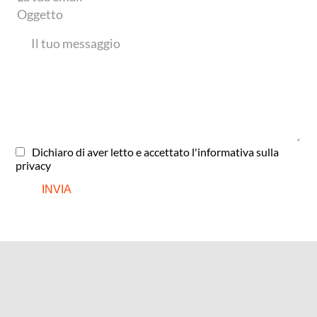
Dichiaro di aver letto e accettato
l'informativa sulla
privacy