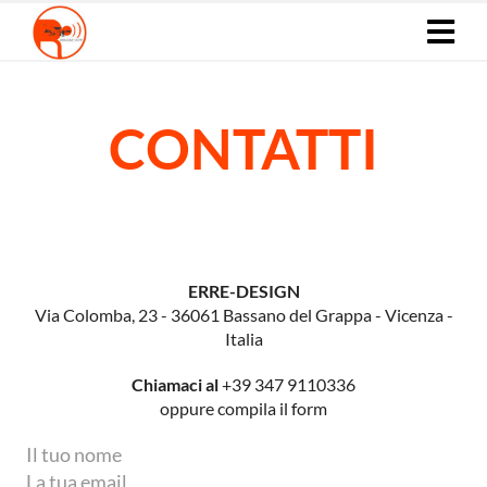
CONTATTI
ERRE-DESIGN
Via Colomba, 23 - 36061 Bassano del Grappa - Vicenza -
Italia
Chiamaci al
+39 347 9110336
oppure compila il form